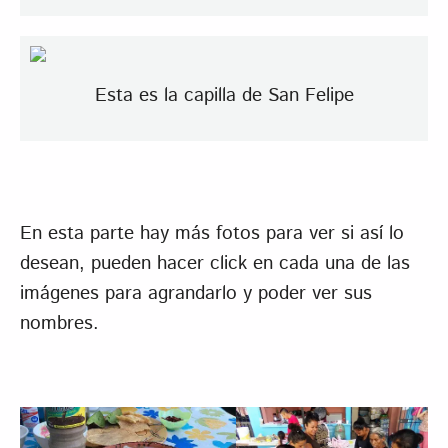
Esta es la capilla de San Felipe
En esta parte hay más fotos para ver si así lo
desean, pueden hacer click en cada una de las
imágenes para agrandarlo y poder ver sus
nombres.