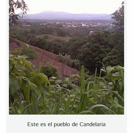
Este es el pueblo de Candelaria