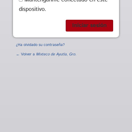
dispositivo.
¿Ha olvidado su contraseña?
← Volver a
Mixteco de Ayutla, Gro.